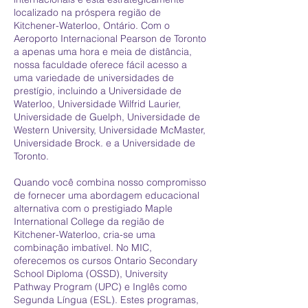
localizado na próspera região de
Kitchener-Waterloo, Ontário. Com o
Aeroporto Internacional Pearson de Toronto
a apenas uma hora e meia de distância,
nossa faculdade oferece fácil acesso a
uma variedade de universidades de
prestígio, incluindo a Universidade de
Waterloo, Universidade Wilfrid Laurier,
Universidade de Guelph, Universidade de
Western University, Universidade McMaster,
Universidade Brock. e a Universidade de
Toronto.
Quando você combina nosso compromisso
de fornecer uma abordagem educacional
alternativa com o prestigiado Maple
International College da região de
Kitchener-Waterloo, cria-se uma
combinação imbatível. No MIC,
oferecemos os cursos Ontario Secondary
School Diploma (OSSD), University
Pathway Program (UPC) e Inglês como
Segunda Língua (ESL). Estes programas,