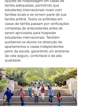
opções de hospedagem em casas de
família adequadas, permitindo que
estudantes internacionais vivam com
famílias locais e se tornem parte de sua
família anfitriã. Todos os anfitriões em
casas de família passam por verificações
completas de antecedentes antes de
serem aprovados para hospedar
estudantes internacionais. Também
auxiliamos os alunos na obtenção de
apartamentos e casas independentes
perto da escola, garantindo um ambiente
de vida seguro, confortável e de alta
qualidade.