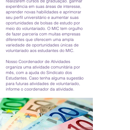
realizarem cursos de graduação. ganhar
experiência em suas áreas de interesse,
aprender novas habilidades e aprimorar
seu perfil universitário e aumentar suas
oportunidades de bolsas de estudo por
meio do voluntariado. O MIC tem orgulho
de fazer parceria com muitas empresas
diferentes que oferecem uma ampla
variedade de oportunidades únicas de
voluntariado aos estudantes do MIC.
Nosso Coordenador de Atividades
organiza uma atividade comunitária por
mês, com a ajuda do Sindicato dos
Estudantes. Caso tenha alguma sugestão
para futuras atividades de voluntariado,
informe o coordenador da atividade.