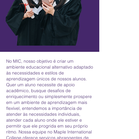
No MIC, nosso objetivo é criar um
ambiente educacional alternativo adaptado
às necessidades e estilos de
aprendizagem únicos de nossos alunos.
Quer um aluno necessite de apoio
acadêmico, busque desafios de
enriquecimento ou simplesmente prospere
em um ambiente de aprendizagem mais
flexível, entendemos a importância de
atender às necessidades individuais,
atender cada aluno onde ele estiver e
permitir que ele progrida em seu próprio
ritmo. Nossa equipe no Maple International
College oferece serviços abrangentes de