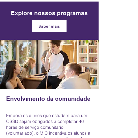
Explore nossos programas
Saber mais
Envolvimento da comunidade
Embora os alunos que estudam para um
OSSD sejam obrigados a completar 40
horas de serviço comunitário
(voluntariado), o MIC incentiva os alunos a