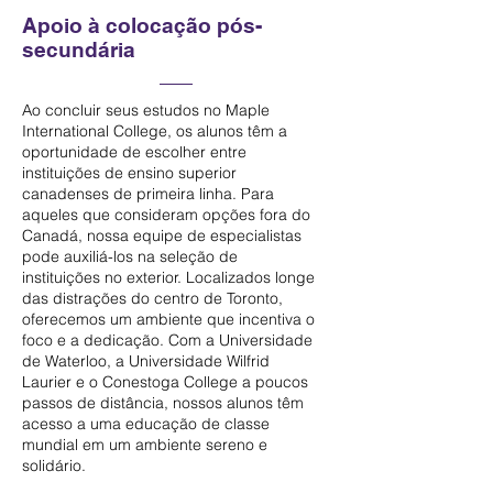
Apoio à colocação pós-
secundária
Ao concluir seus estudos no Maple
International College, os alunos têm a
oportunidade de escolher entre
instituições de ensino superior
canadenses de primeira linha. Para
aqueles que consideram opções fora do
Canadá, nossa equipe de especialistas
pode auxiliá-los na seleção de
instituições no exterior. Localizados longe
das distrações do centro de Toronto,
oferecemos um ambiente que incentiva o
foco e a dedicação. Com a Universidade
de Waterloo, a Universidade Wilfrid
Laurier e o Conestoga College a poucos
passos de distância, nossos alunos têm
acesso a uma educação de classe
mundial em um ambiente sereno e
solidário.