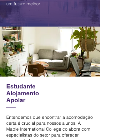
um futuro melhor.
Estudante
Alojamento
Apoiar
Entendemos que encontrar a acomodação
certa é crucial para nossos alunos. A
Maple International College colabora com
especialistas do setor para oferecer