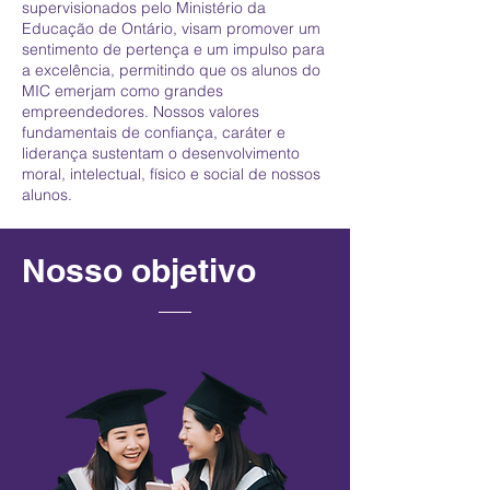
supervisionados pelo Ministério da
Educação de Ontário, visam promover um
sentimento de pertença e um impulso para
a excelência, permitindo que os alunos do
MIC emerjam como grandes
empreendedores. Nossos valores
fundamentais de confiança, caráter e
liderança sustentam o desenvolvimento
moral, intelectual, físico e social de nossos
alunos.
Nosso objetivo