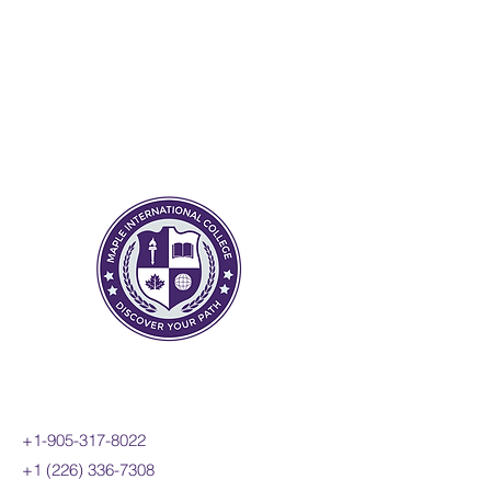
+1-905-317-8022
+1 (226) 336-7308