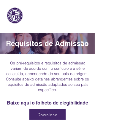
Maple Internacional
Faculdade
Requisitos de Admissão
Os pré-requisitos e requisitos de admissão
variam de acordo com o currículo e a série
concluída, dependendo do seu país de origem.
Consulte abaixo detalhes abrangentes sobre os
requisitos de admissão adaptados ao seu país
específico.
Baixe aqui o folheto de elegibilidade
Download