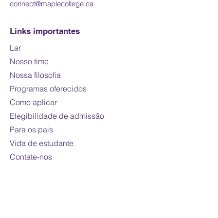
connect@maplecollege.ca
Links importantes
Lar
Nosso time
Nossa filosofia
Programas oferecidos
Como aplicar
Elegibilidade de admissão
Para os pais
Vida de estudante
Contate-nos