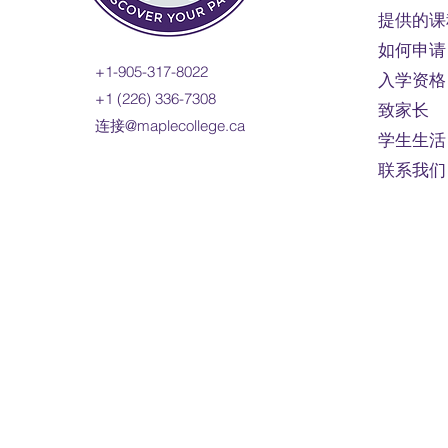
提供的课
如何申请
+1-905-317-8022
入学资格
+1 (226) 336-7308
致家长
连接@maplecollege.ca
学生生活
联系我们