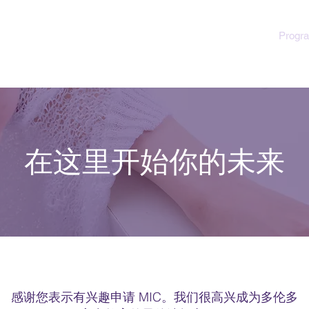
Home
Team
Our Philosophy
Progr
在这里开始你的未来
感谢您表示有兴趣申请 MIC。我们很高兴成为多伦多