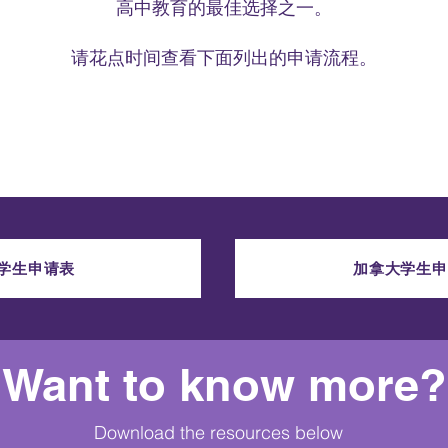
高中教育的最佳选择之一。
请花点时间查看下面列出的申请流程。
学生申请表
加拿大学生申
Want to know more?
Download the resources below